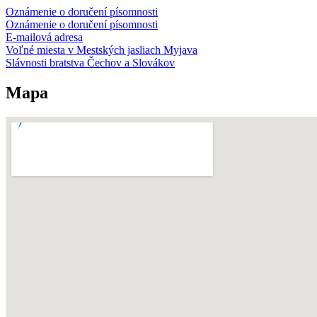
Oznámenie o doručení písomnosti
Oznámenie o doručení písomnosti
E-mailová adresa
Voľné miesta v Mestských jasliach Myjava
Slávnosti bratstva Čechov a Slovákov
Mapa