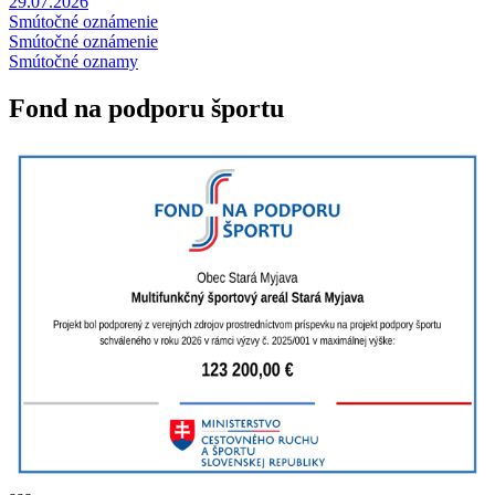
29.07.2026
Smútočné oznámenie
Smútočné oznámenie
Smútočné oznamy
Fond na podporu športu