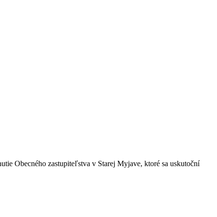
utie Obecného zastupiteľstva v Starej Myjave, ktoré sa uskutoční