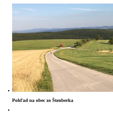
Pohľad na obec zo Štenberka