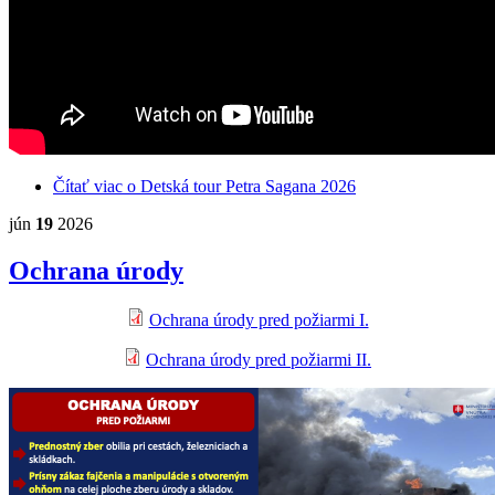
Čítať viac
o Detská tour Petra Sagana 2026
jún
19
2026
Ochrana úrody
Ochrana úrody pred požiarmi I.
Ochrana úrody pred požiarmi II.