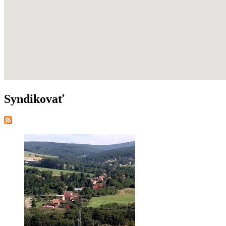
Syndikovať