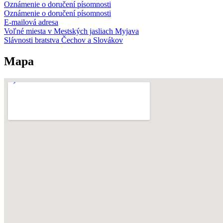
Oznámenie o doručení písomnosti
Oznámenie o doručení písomnosti
E-mailová adresa
Voľné miesta v Mestských jasliach Myjava
Slávnosti bratstva Čechov a Slovákov
Mapa